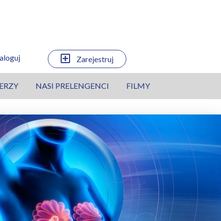
aloguj
Zarejestruj
ERZY
NASI PRELENGENCI
FILMY