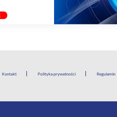
Ę
Kontakt
Polityka prywatności
Regulamin