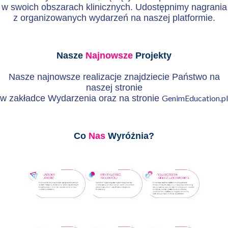
w swoich obszarach klinicznych. Udostępnimy nagrania
z organizowanych wydarzeń na naszej platformie.
Nasze
Najnowsze
Projekty
Nasze najnowsze realizacje znajdziecie Państwo na
naszej stronie
w zakładce Wydarzenia oraz na stronie
GenimEducation.pl
Co
Nas
Wyróżnia?