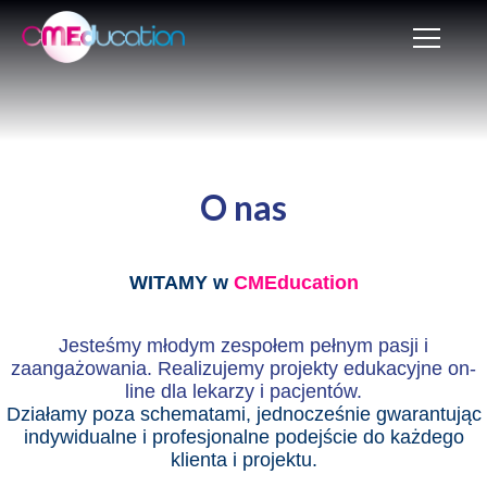
O nas
WITAMY w
CMEducation
Jesteśmy młodym zespołem pełnym pasji i
zaangażowania. Realizujemy projekty edukacyjne on-
line dla lekarzy i pacjentów.
Działamy poza schematami, jednocześnie gwarantując
indywidualne i profesjonalne podejście do każdego
klienta i projektu.