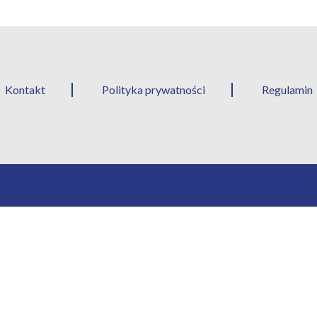
Kontakt
Polityka prywatności
Regulamin