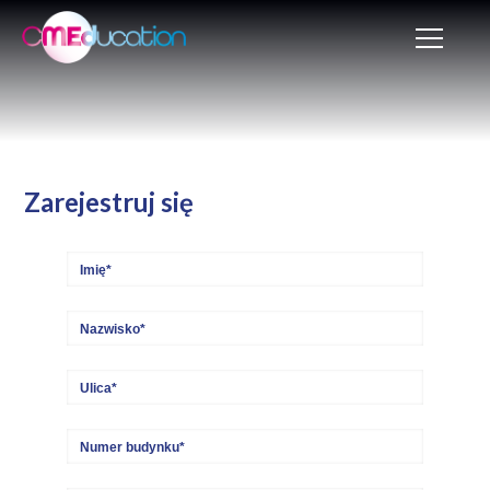
Zarejestruj się